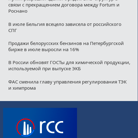
связи с прекращением договора между Fortum и
Роснано
В июле Бельгия всецело зависела от российского
СПГ
Продажи белорусских бензинов на Петербургской
бирже в июле выросли на 16%
В России обновят ГОСТы для химической продукции,
используемой при выпуске ЭКБ
ФАС сменила главу управления регулирования ТЭК
и химпрома