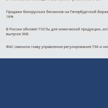
Продажи белорусских бензинов на Петербургской бирж
16%
В России обновят ГОСТы для химической продукции, ис
выпуске ЭКБ
ФАС сменила главу управления регулирования ТЭК и х