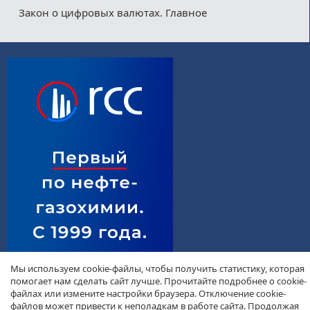
Закон о цифровых валютах. Главное
Мы используем cookie-файлы, чтобы получить статистику, которая
помогает нам сделать сайт лучше. Прочитайте подробнее о cookie-
файлах или измените настройки браузера. Отключение cookie-
файлов может привести к неполадкам в работе сайта. Продолжая