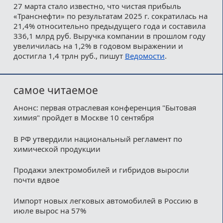
27 марта стало известно, что чистая прибыль
«Транснефти» по результатам 2025 г. сократилась на
21,4% относительно предыдущего года и составила
336,1 млрд руб. Выручка компании в прошлом году
увеличилась на 1,2% в годовом выражении и
достигла 1,4 трлн руб., пишут
Ведомости
.
самое читаемое
Анонс: первая отраслевая конференция "Бытовая
химия" пройдет в Москве 10 сентября
В РФ утвердили национальный регламент по
химической продукции
Продажи электромобилей и гибридов выросли
почти вдвое
Импорт новых легковых автомобилей в Россию в
июле вырос на 57%