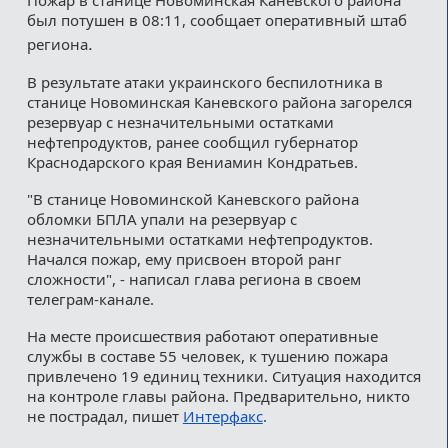
был потушен в 08:11, сообщает оперативный штаб
.
региона
В результате атаки украинского беспилотника в
станице Новоминская Каневского района загорелся
резервуар с незначительными остатками
нефтепродуктов, ранее сообщил губернатор
Краснодарского края Вениамин Кондратьев.
"В станице Новоминской Каневского района
обломки БПЛА упали на резервуар с
незначительными остатками нефтепродуктов.
Начался пожар, ему присвоен второй ранг
сложности", - написал глава региона в своем
телеграм-канале.
На месте происшествия работают оперативные
службы в составе 55 человек, к тушению пожара
привлечено 19 единиц техники. Ситуация находится
на контроле главы района. Предварительно, никто
не пострадал, пишет
Интерфакс
.