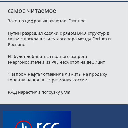
самое читаемое
Закон о цифровых валютах. Главное
Путин разрешил сделки с рядом ВИЭ-структур в
связи с прекращением договора между Fortum и
Роснано
ЕК будет добиваться полного запрета
энергоносителей из РФ, несмотря на дефицит
"Газпром нефть" отменила лимиты на продажу
топлива на АЗС в 13 регионах России
РЖД нарастили погрузку угля