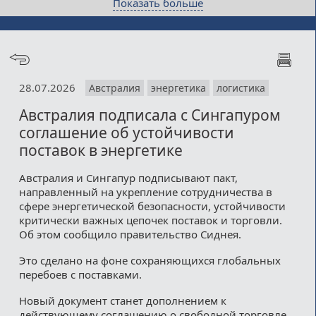
Показать больше
28.07.2026
Австралия
энергетика
логистика
Австралия подписала с Сингапуром
соглашение об устойчивости
поставок в энергетике
Австралия и Сингапур подписывают пакт,
направленный на укрепление сотрудничества в
сфере энергетической безопасности, устойчивости
критически важных цепочек поставок и торговли.
Об этом сообщило правительство Сиднея.
Это сделано на фоне сохраняющихся глобальных
перебоев с поставками.
Новый документ станет дополнением к
действующему соглашению о свободной торговле