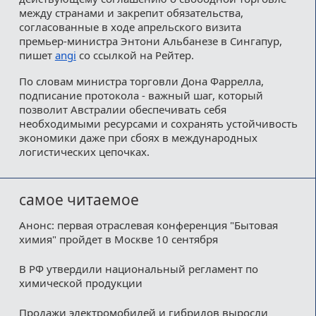
между странами и закрепит обязательства,
согласованные в ходе апрельского визита
премьер‑министра Энтони Альбанезе в Сингапур,
пишет
angi
со ссылкой на Рейтер.
По словам министра торговли Дона Фаррелла,
подписание протокола - важный шаг, который
позволит Австралии обеспечивать себя
необходимыми ресурсами и сохранять устойчивость
экономики даже при сбоях в международных
логистических цепочках.
самое читаемое
Анонс: первая отраслевая конференция "Бытовая
химия" пройдет в Москве 10 сентября
В РФ утвердили национальный регламент по
химической продукции
Продажи электромобилей и гибридов выросли