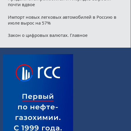
почти вдвое
Импорт новых легковых автомобилей в Россию в
июле вырос на 57%
Закон о цифровых валютах. Главное