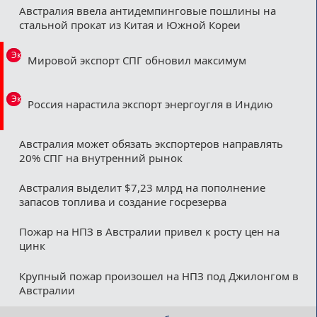
Австралия ввела антидемпинговые пошлины на
стальной прокат из Китая и Южной Кореи
Эксклюзив
Мировой экспорт СПГ обновил максимум
Эксклюзив
Россия нарастила экспорт энергоугля в Индию
Австралия может обязать экспортеров направлять
20% СПГ на внутренний рынок
Австралия выделит $7,23 млрд на пополнение
запасов топлива и создание госрезерва
Пожар на НПЗ в Австралии привел к росту цен на
цинк
Крупный пожар произошел на НПЗ под Джилонгом в
Австралии