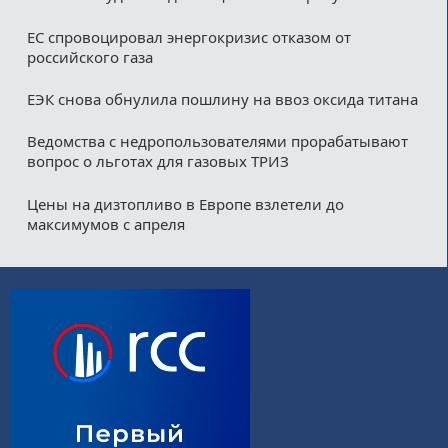
ЕС спровоцировал энергокризис отказом от
российского газа
ЕЭК снова обнулила пошлину на ввоз оксида титана
Ведомства с недропользователями прорабатывают
вопрос о льготах для газовых ТРИЗ
Цены на дизтопливо в Европе взлетели до
максимумов с апреля