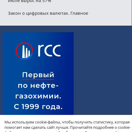
июле вырос на 57%
Закон о цифровых валютах. Главное
Мы используем cookie-файлы, чтобы получить статистику, которая
помогает нам сделать сайт лучше. Прочитайте подробнее о cookie-