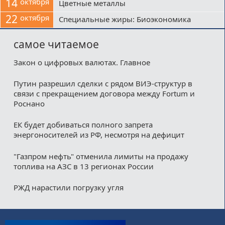
14
октября
Цветные металлы
22
октября
Специальные жиры: Биоэкономика
самое читаемое
Закон о цифровых валютах. Главное
Путин разрешил сделки с рядом ВИЭ-структур в
связи с прекращением договора между Fortum и
Роснано
ЕК будет добиваться полного запрета
энергоносителей из РФ, несмотря на дефицит
"Газпром нефть" отменила лимиты на продажу
топлива на АЗС в 13 регионах России
РЖД нарастили погрузку угля