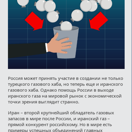
Россия может принять участие в создании не только
турецкого газового хаба, но теперь еще и иранского
газового хаба. Однако помощь России в выходе
иранского газа на мировой рынок с экономической
точки зрения выглядит странно.
Иран – второй крупнейший обладатель газовых
запасов в мире после России, и иранский газ –
прямой конкурент российскому. Но в мире есть
примеры успешных объединений главных