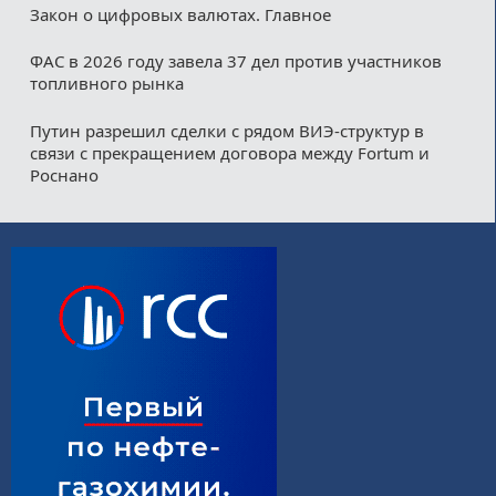
Закон о цифровых валютах. Главное
ФАС в 2026 году завела 37 дел против участников
топливного рынка
Путин разрешил сделки с рядом ВИЭ-структур в
связи с прекращением договора между Fortum и
Роснано