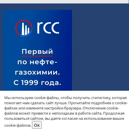
Мы используем cookie-файлы, чтобы получить статистику, которая
помогает нам сделать сайт лучше. Прочитайте подробнее о cookie-
файлах или измените настройки браузера. Отключение cookie-
файлов может привести к неполадкам в работе сайта. Продолжая
пользоваться сайтом, вы даете согласие на использование ваших
cookie-файлов.