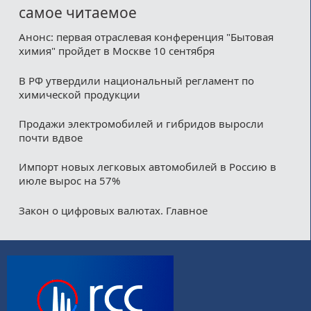
самое читаемое
Анонс: первая отраслевая конференция "Бытовая
химия" пройдет в Москве 10 сентября
В РФ утвердили национальный регламент по
химической продукции
Продажи электромобилей и гибридов выросли
почти вдвое
Импорт новых легковых автомобилей в Россию в
июле вырос на 57%
Закон о цифровых валютах. Главное