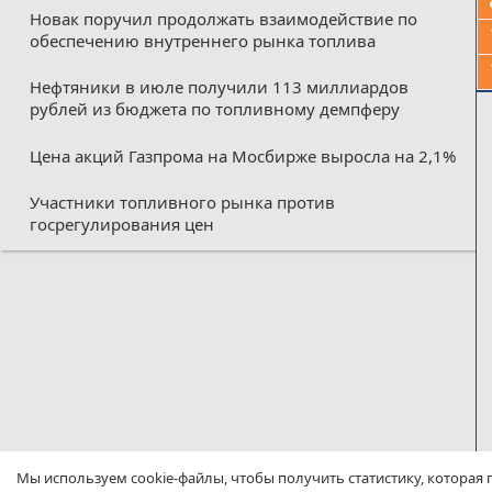
Новак поручил продолжать взаимодействие по
обеспечению внутреннего рынка топлива
Нефтяники в июле получили 113 миллиардов
рублей из бюджета по топливному демпферу
Цена акций Газпрома на Мосбирже выросла на 2,1%
Участники топливного рынка против
госрегулирования цен
Мы используем cookie-файлы, чтобы получить статистику, которая 