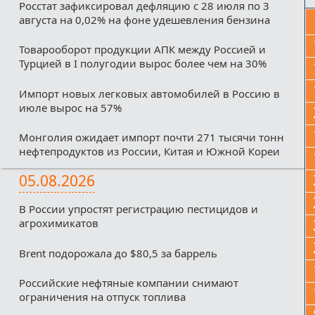
Росстат зафиксировал дефляцию с 28 июля по 3
августа на 0,02% на фоне удешевления бензина
Товарооборот продукции АПК между Россией и
Турцией в I полугодии вырос более чем на 30%
Импорт новых легковых автомобилей в Россию в
июле вырос на 57%
Монголия ожидает импорт почти 271 тысячи тонн
нефтепродуктов из России, Китая и Южной Кореи
05.08.2026
В России упростят регистрацию пестицидов и
агрохимикатов
Brent подорожала до $80,5 за баррель
Российские нефтяные компании снимают
ограничения на отпуск топлива