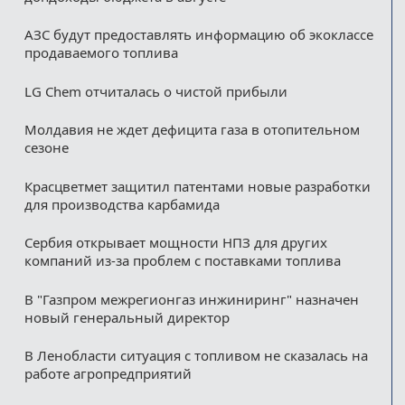
АЗС будут предоставлять информацию об экоклассе
продаваемого топлива
LG Chem отчиталась о чистой прибыли
Молдавия не ждет дефицита газа в отопительном
сезоне
Красцветмет защитил патентами новые разработки
для производства карбамида
Сербия открывает мощности НПЗ для других
компаний из‑за проблем с поставками топлива
В "Газпром межрегионгаз инжиниринг" назначен
новый генеральный директор
В Ленобласти ситуация с топливом не сказалась на
работе агропредприятий