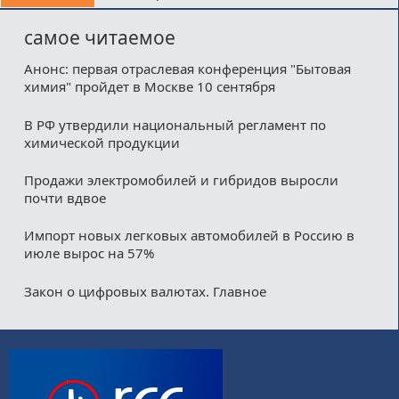
самое читаемое
Анонс: первая отраслевая конференция "Бытовая
химия" пройдет в Москве 10 сентября
В РФ утвердили национальный регламент по
химической продукции
Продажи электромобилей и гибридов выросли
почти вдвое
Импорт новых легковых автомобилей в Россию в
июле вырос на 57%
Закон о цифровых валютах. Главное