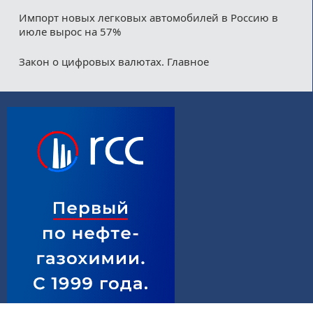
Импорт новых легковых автомобилей в Россию в
июле вырос на 57%
Закон о цифровых валютах. Главное