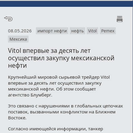
08.05.2026
импорт нефти
нефть
Vitol
Pemex
Мексика
Vitol впервые за десять лет
осуществил закупку мексиканской
нефти
Крупнейший мировой сырьевой трейдер Vitol
впервые за десять лет осуществил закупку
мексиканской нефти. Об этом сообщает
агентство Блумберг.
Это связано с нарушениями в глобальных цепочках
поставок, вызванными конфликтом на Ближнем
Востоке.
Согласно имеющейся информации, танкер