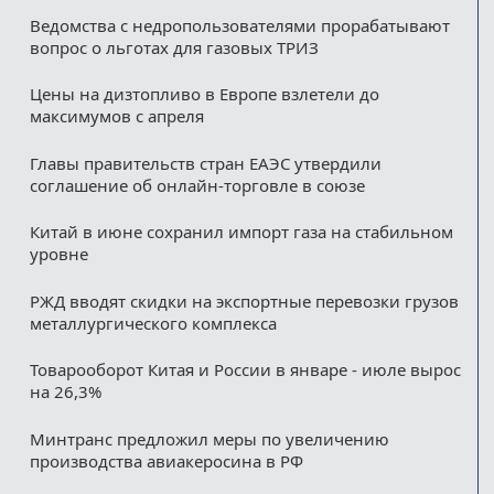
Ведомства с недропользователями прорабатывают
вопрос о льготах для газовых ТРИЗ
Цены на дизтопливо в Европе взлетели до
максимумов с апреля
Главы правительств стран ЕАЭС утвердили
соглашение об онлайн-торговле в союзе
Китай в июне сохранил импорт газа на стабильном
уровне
РЖД вводят скидки на экспортные перевозки грузов
металлургического комплекса
Товарооборот Китая и России в январе - июле вырос
на 26,3%
Минтранс предложил меры по увеличению
производства авиакеросина в РФ