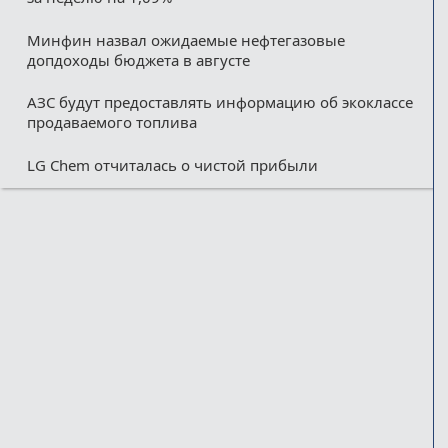
Минфин назвал ожидаемые нефтегазовые
допдоходы бюджета в августе
АЗС будут предоставлять информацию об экоклассе
продаваемого топлива
LG Chem отчиталась о чистой прибыли