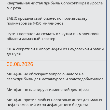
Квартальная чистая прибыль ConocoPhillips выросла
в 2 раза
SABIC продала свой бизнес по производству
полимеров за $450 миллионов
Путин постановил создать в Якутии и Смоленской
области алмазный кластер
США сократили импорт нефти из Саудовской Аравии
до нуля
06.08.2026
Минфин не обсуждает вопрос о налоге на
сверхприбыль для металлургов и золотодобытчиков
Минфин не планирует изменений демпфера
Минфин против любых налоговых льгот для малых
нефтекомпаний из-за дефицитного бюджета