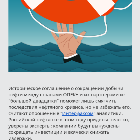
Историческое соглашение о сокращении добычи
нефти между странами ОПЕК+ и их партнерами из
"большой двадцатки" поможет лишь смягчить
последствия нефтяного кризиса, но не избежать его,
считают опрошенные "
Интерфаксом
" аналитики.
Российской нефтянке в этом году придется нелегко,
уверены эксперты: компании будут вынуждены
сокращать инвестиции и всячески снижать
издержки.