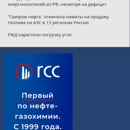
энергоносителей из РФ, несмотря на дефицит
"Газпром нефть" отменила лимиты на продажу
топлива на АЗС в 13 регионах России
РЖД нарастили погрузку угля