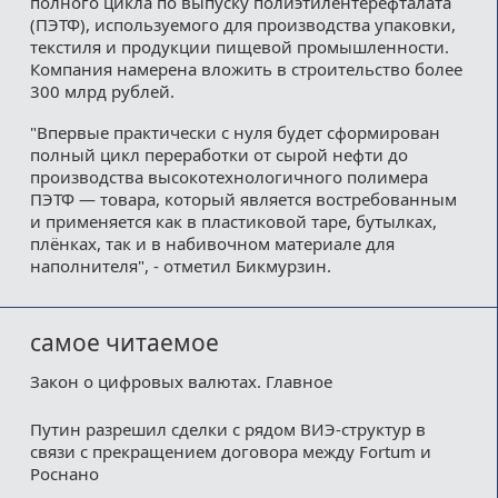
полного цикла по выпуску полиэтилентерефталата
(ПЭТФ), используемого для производства упаковки,
текстиля и продукции пищевой промышленности.
Компания намерена вложить в строительство более
300 млрд рублей.
"Впервые практически с нуля будет сформирован
полный цикл переработки от сырой нефти до
производства высокотехнологичного полимера
ПЭТФ — товара, который является востребованным
и применяется как в пластиковой таре, бутылках,
плёнках, так и в набивочном материале для
наполнителя", - отметил Бикмурзин.
самое читаемое
Закон о цифровых валютах. Главное
Путин разрешил сделки с рядом ВИЭ-структур в
связи с прекращением договора между Fortum и
Роснано