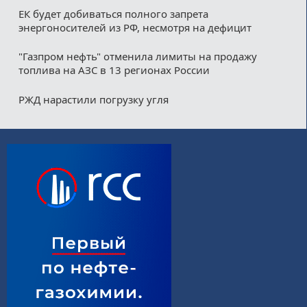
ЕК будет добиваться полного запрета
энергоносителей из РФ, несмотря на дефицит
"Газпром нефть" отменила лимиты на продажу
топлива на АЗС в 13 регионах России
РЖД нарастили погрузку угля