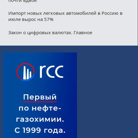
почти вдвое
Импорт новых легковых автомобилей в Россию в
июле вырос на 57%
Закон о цифровых валютах. Главное