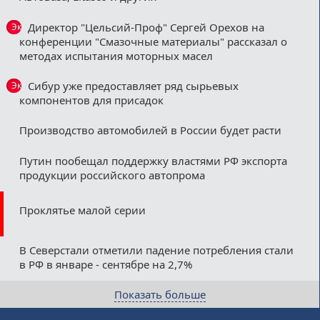
Директор "Цельсий-Проф" Сергей Орехов на
Эксклюзив
конференции "Смазочные материалы" рассказал о
методах испытания моторных масел
Сибур уже предоставляет ряд сырьевых
Эксклюзив
компонентов для присадок
Производство автомобилей в России будет расти
Путин пообещал поддержку властями РФ экспорта
продукции российского автопрома
Проклятье малой серии
В Северстали отметили падение потребления стали
в РФ в январе - сентябре на 2,7%
Показать больше