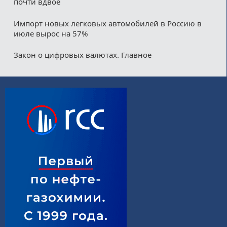
почти вдвое
Импорт новых легковых автомобилей в Россию в
июле вырос на 57%
Закон о цифровых валютах. Главное