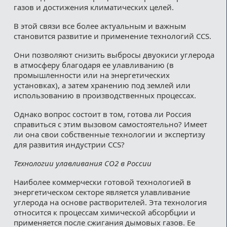
газов и достижения климатических целей.
В этой связи все более актуальным и важным
становится развитие и применение технологий CCS.
Они позволяют снизить выбросы двуокиси углерода
в атмосферу благодаря ее улавливанию (в
промышленности или на энергетических
установках), а затем хранению под землей или
использованию в производственных процессах.
Однако вопрос состоит в том, готова ли Россия
справиться с этим вызовом самостоятельно? Имеет
ли она свои собственные технологии и экспертизу
для развития индустрии CCS?
Технологии улавливания СО2 в России
Наиболее коммерчески готовой технологией в
энергетическом секторе является улавливание
углерода на основе растворителей. Эта технология
относится к процессам химической абсорбции и
применяется после сжигания дымовых газов. Ее