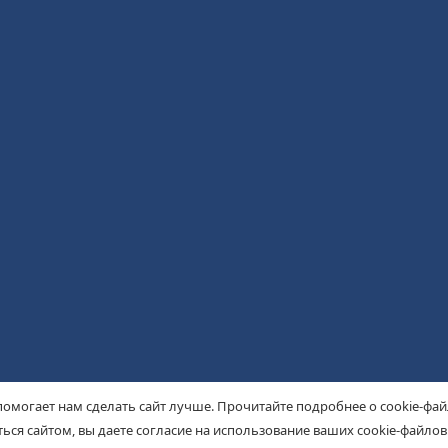
помогает нам сделать сайт лучше. Прочитайте подробнее о cookie-фа
ься сайтом, вы даете согласие на использование ваших cookie-файлов