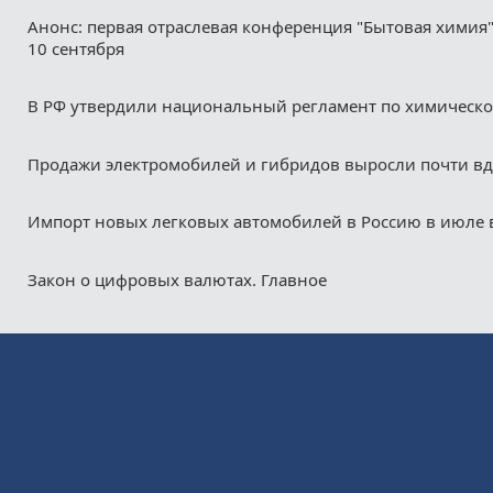
Анонс: первая отраслевая конференция "Бытовая химия"
10 сентября
В РФ утвердили национальный регламент по химическ
Продажи электромобилей и гибридов выросли почти в
Импорт новых легковых автомобилей в Россию в июле 
Закон о цифровых валютах. Главное